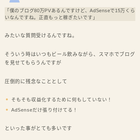
「僕のブログ80万PVあるんですけど、AdSenseで15万くら
いなんですね。正直もっと稼ぎたいです」
みたいな質問受けるんですね。
そういう時はいつもビール飲みながら、スマホでブログ
を見せてもらうんですが
圧倒的に残念なこととして
そもそも収益化するために何もしていない！
AdSenseだけ張り付けてる！
といった事がとても多いです