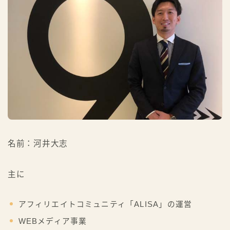
名前：河井大志
主に
アフィリエイトコミュニティ「ALISA」の運営
WEBメディア事業