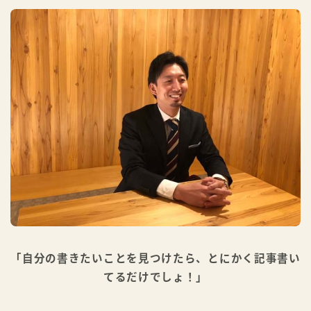
「自分の書きたいことを見つけたら、とにかく記事書い
てるだけでしょ！」