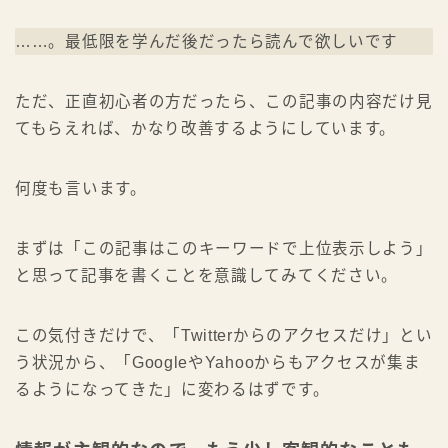
……。最低限を学んだ後だったら読んで欲しいです
ただ、正直初心者の方だったら、この記事の内容だけ見
てもらえれば、かなり改善するようにしています。
何度も言います。
まずは「この記事はこのキーワードで上位表示しよう」
と思って記事を書くことを意識してみてください。
この気付きだけで、「Twitterからのアクセスだけ」とい
う状況から、「GoogleやYahooからもアクセスが集ま
るようになってきた」に変わるはずです。