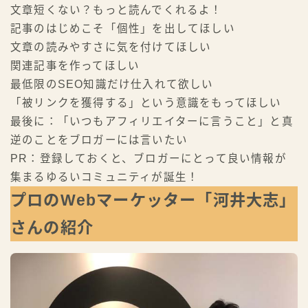
文章短くない？もっと読んでくれるよ！
記事のはじめこそ「個性」を出してほしい
文章の読みやすさに気を付けてほしい
関連記事を作ってほしい
最低限のSEO知識だけ仕入れて欲しい
「被リンクを獲得する」という意識をもってほしい
最後に：「いつもアフィリエイターに言うこと」と真
逆のことをブロガーには言いたい
PR：登録しておくと、ブロガーにとって良い情報が
集まるゆるいコミュニティが誕生！
プロのWebマーケッター「河井大志」
さんの紹介