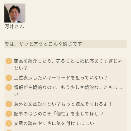
河井さん
では、ザッと言うとこんな感じです
商品を紹介したり、売ることに抵抗感ありすぎじゃ
ない？
上位表示したいキーワードを狙っていない？
情報が主観的なので、もう少し客観的なこともほし
い
意外と文章短くない？もっと読んでくれるよ！
記事のはじめこそ「個性」を出してほしい
文章の読みやすさに気を付けてほしい