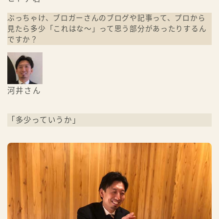
ぶっちゃけ、ブロガーさんのブログや記事って、プロから
見たら多少「これはな～」って思う部分があったりするん
ですか？
河井さん
「多少っていうか」