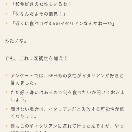
「和食好きの女性もいるわ！」
「何なんだよその偏見！」
「近くに食べログ3.5のイタリアンなんかねーわ」
みたいな。
でも、これに客観性を加えて
アンケートでは、65%もの女性がイタリアンが好きと
答えました。
ただ好き嫌いはあるので何を食べたいか聞いておきま
しょう。
聞けない場合は、イタリアンだと失敗する可能性が低
くなります。
僕もこの前イタリアンに連れて行ったんですが、やっ