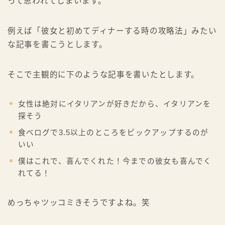
って思われてしまいます。
例えば「彼女と初めてディナーする時の攻略法」みたい
な記事を書こうとします。
そこで主観的に下のような記事を書いたとします。
女性は絶対にイタリアンが好きだから、イタリアンを
探そう
食べログで3.5以上のところをピックアップするのが
いい
僕はこれで、喜んでくれた！今までの彼女も喜んでく
れてる！
めっちゃツッコミきそうですよね。笑