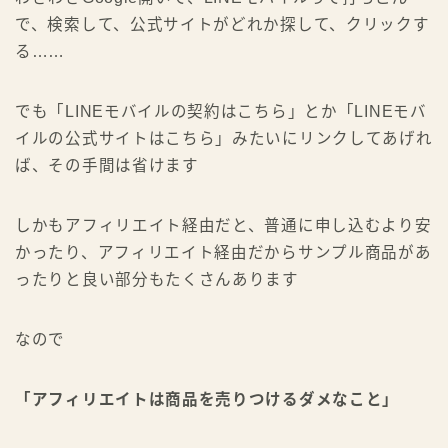
で、検索して、公式サイトがどれか探して、クリックす
る……
でも「LINEモバイルの契約はこちら」とか「LINEモバ
イルの公式サイトはこちら」みたいにリンクしてあげれ
ば、その手間は省けます
しかもアフィリエイト経由だと、普通に申し込むより安
かったり、アフィリエイト経由だからサンプル商品があ
ったりと良い部分もたくさんあります
なので
「アフィリエイトは商品を売りつけるダメなこと」