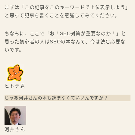
まずは「この記事をこのキーワードで上位表示しよう」
と思って記事を書くことを意識してみてください。
ちなみに、ここで「お！SEO対策が重要なのか！」と
思った初心者の人はSEOの本なんて、今は読む必要な
いです。
ヒトデ君
じゃあ河井さんの本も読まなくていいんですか？
河井さん