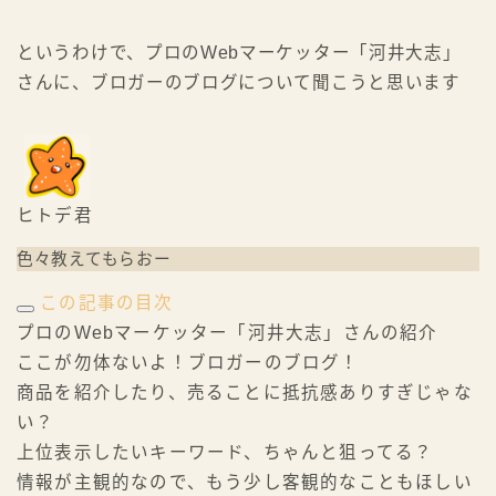
というわけで、プロのWebマーケッター「河井大志」
さんに、ブロガーのブログについて聞こうと思います
ヒトデ君
色々教えてもらおー
この記事の目次
プロのWebマーケッター「河井大志」さんの紹介
ここが勿体ないよ！ブロガーのブログ！
商品を紹介したり、売ることに抵抗感ありすぎじゃな
い？
上位表示したいキーワード、ちゃんと狙ってる？
情報が主観的なので、もう少し客観的なこともほしい