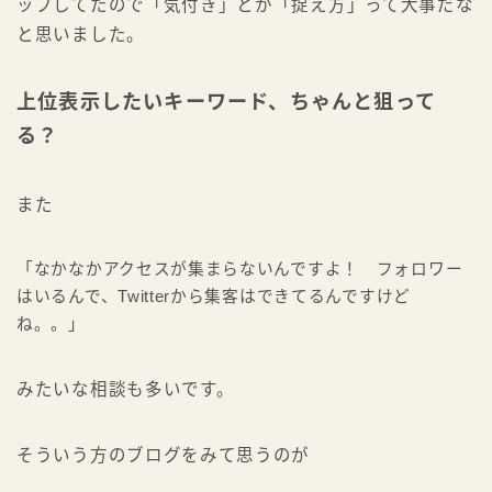
ップしてたので「気付き」とか「捉え方」って大事だな
と思いました。
上位表示したいキーワード、ちゃんと狙って
る？
また
「なかなかアクセスが集まらないんですよ！ フォロワー
はいるんで、Twitterから集客はできてるんですけど
ね。。」
みたいな相談も多いです。
そういう方のブログをみて思うのが