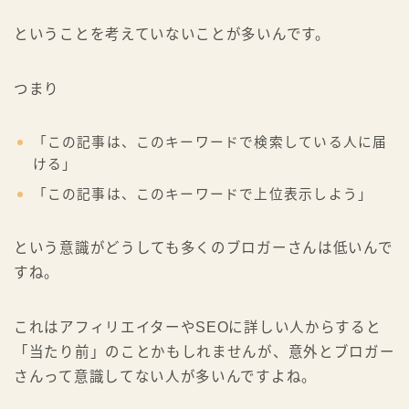
ということを考えていないことが多いんです。
つまり
「この記事は、このキーワードで検索している人に届
ける」
「この記事は、このキーワードで上位表示しよう」
という意識がどうしても多くのブロガーさんは低いんで
すね。
これはアフィリエイターやSEOに詳しい人からすると
「当たり前」のことかもしれませんが、意外とブロガー
さんって意識してない人が多いんですよね。