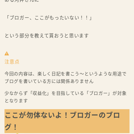
「ブロガー、ここがもったいない！！」
という部分を教えて貰おうと思います
注意点
今回の内容は、楽しく日記を書こう～というような用途で
ブログを書いている方には関係ありません
少なからず「収益化」を目指している「ブロガー」が対象
となります
ここが勿体ないよ！ブロガーのブロ
グ！