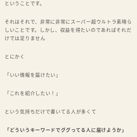
ということです。
それはそれで、非常に非常にスーパー超ウルトラ素晴ら
しいことです。しかし、収益を得たいのであればそれだ
けでは足りません
とにかく
「いい情報を届けたい」
「これを紹介したい！」
という気持ちだけで書いてる人が多くて
「どういうキーワードでググってる人に届けようか」