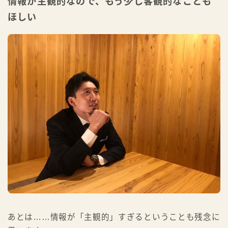
情報が主観的なので、もう少し客観的なことも
ほしい
あとは……情報が「主観的」すぎるということも残念に