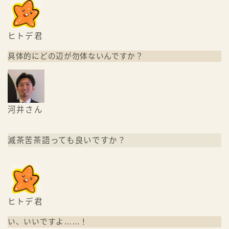
ヒトデ君
具体的にどの辺が勿体ないんですか？
河井さん
滅茶苦茶語っても良いですか？
ヒトデ君
い、いいですよ……！