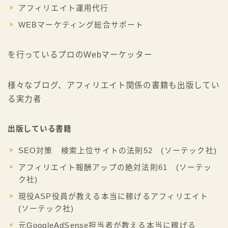
アフィリエイト運用代行
WEBマーケティング総合サポート
を行っているプロのWebマーケッター
様々なブログ、アフィリエイト関係の書籍も出版してい
る実力者
出版している書籍
SEO対策 検索上位サイトの法則52 (ソーテック社)
アフィリエイト報酬アップの絶対法則61 (ソーテッ
ク社)
現役ASP役員が教える本当に稼げるアフィリエイト
(ソーテック社)
元GoogleAdSense担当者が教える本当に稼げる