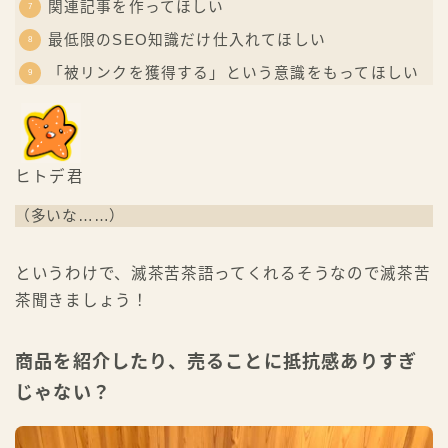
関連記事を作ってほしい
最低限のSEO知識だけ仕入れてほしい
「被リンクを獲得する」という意識をもってほしい
ヒトデ君
（多いな……）
というわけで、滅茶苦茶語ってくれるそうなので滅茶苦
茶聞きましょう！
商品を紹介したり、売ることに抵抗感ありすぎ
じゃない？