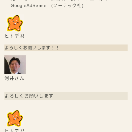
GoogleAdSense (ソーテック社)
ヒトデ君
よろしくお願いします！！
河井さん
よろしくお願いします
ヒトデ君