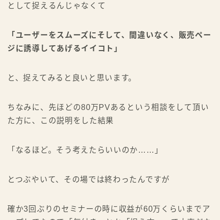
として捉えるんじゃなくて
「ユーザーをスムーズにそして、間違いなく、販売ペー
ジに誘導してあげるイイコト」
と、捉えてみると良いと思います。
ちなみに、先ほどの80万PVあるという相談をして頂い
た方に、この説明をした結果
「なるほど。そう考えたらいいのか……」
とつぶやいて、その場では終わったんですが
確か3回ぶりのセミナーの時に収益が60万くらいまでア