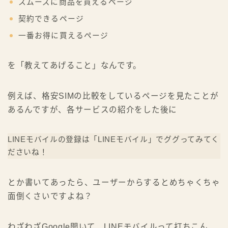
スムーズに商品を買えるページ
契約できるページ
一番お得に買えるページ
を「教えてあげること」なんです。
例えば、格安SIMの比較をしているページを見たことが
あるんですが、各サービスの紹介をした後に
LINEモバイルの登録は「LINEモバイル」でググってみてく
ださいね！
とか
書いてあったら、ユーザーからするとめちゃくちゃ
面倒くさいですよね？
わざわざGoogle開いて、LINEモバイルって打ちこん