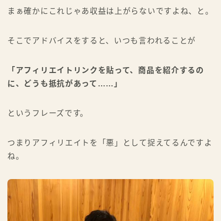
まぁ確かにこれじゃあ収益は上がらないですよね、と。
そこでアドバイスをすると、いつも言われることが
「アフィリエイトリンクを貼って、商品を紹介するの
に、どうも抵抗があって……」
というフレーズです。
つまりアフィリエイトを「悪」として捉えてるんですよ
ね。