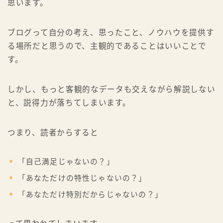
思います。
ブログって自分の考え、思ったこと、ノウハウを提供す
る場所だと思うので、主観的であることはいいことで
す。
しかし、もっと客観的なデータも交えながら解説しない
と、説得力が落ちてしまいます。
つまり、読者からすると
「自己満足じゃないの？」
「あなただけの特性じゃないの？」
「あなただけ特別だからじゃないの？」