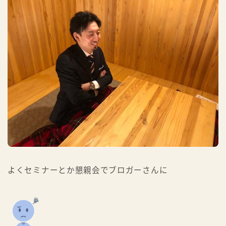
よくセミナーとか懇親会でブロガーさんに