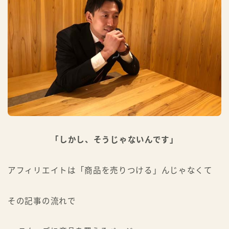
「しかし、そうじゃないんです」
アフィリエイトは「商品を売りつける」んじゃなくて
その記事の流れで