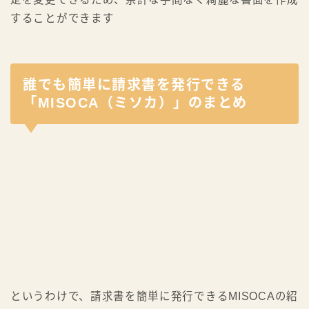
することができます
誰でも簡単に請求書を発行できる
「MISOCA（ミソカ）」のまとめ