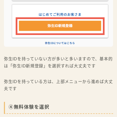
弥生IDを持っていない方が多いと多いますので、基本的
は「弥生ID新規登録」を選択すれば大丈夫です
弥生IDを持っている方は、上部メニューから進めば大丈
夫です
④無料体験を選択