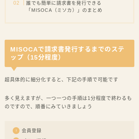
誰でも簡単に請求書を発行できる
「MISOCA（ミソカ）」のまとめ
MISOCAで請求書発行するまでのステ
ップ（15分程度）
超具体的に細分化すると、下記の手順で可能です
多く見えますが、一つ一つの手順は1分程度で終わるも
のですので、順番にみていきましょう
会員登録