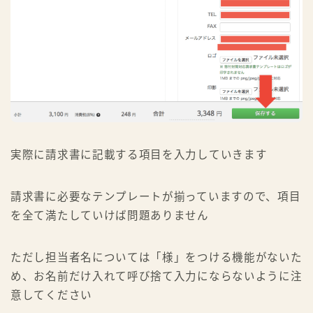
実際に請求書に記載する項目を入力していきます
請求書に必要なテンプレートが揃っていますので、項目
を全て満たしていけば問題ありません
ただし担当者名については「様」をつける機能がないた
め、お名前だけ入れて呼び捨て入力にならないように注
意してください