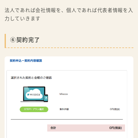
法人であれば会社情報を、個人であれば代表者情報を入
力していきます
⑥契約完了