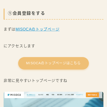
①会員登録をする
まずは
MISOCAのトップページ
にアクセスします
MISOCAのトップページはこちら
非常に見やすいトップページですね