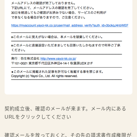
契約成立後、確認のメールが来ます。メール内にある
URLをクリックしてください
確認メールを放っておくと、その先の請求書作成権限が