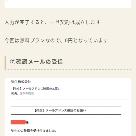
入力が完了すると、一旦契約は成立します
今回は無料プランなので、0円となっています
⑦確認メールの受信