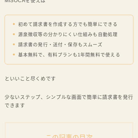
MISOCAを使えば
初めて請求書を作成する方でも簡単にできる
源泉徴収等の分かりにくい仕組みも自動処理
請求書の発行・送付・保存もスムーズ
基本無料で、有料プランも1年間無料で使える
といいこと尽くめです
少ないステップ、シンプルな画面で簡単に請求書を発行
できます
この記事の目次