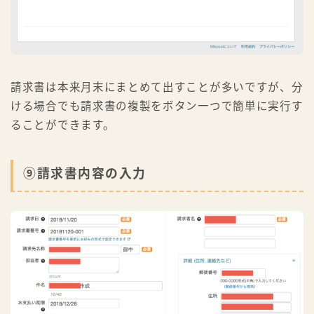
請求書は本来月末にまとめて出すことが多いですが、分
ける場合でも請求書の複製をボタン一つで簡単に実行す
ることができます。
⑨請求書内容の入力