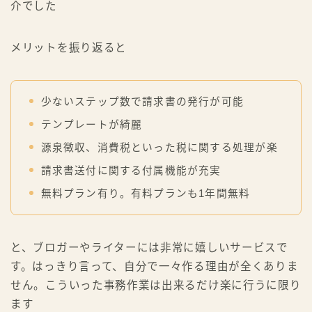
というわけで、請求書を簡単に発行できるMISOCAの紹
介でした
メリットを振り返ると
少ないステップ数で請求書の発行が可能
テンプレートが綺麗
源泉徴収、消費税といった税に関する処理が楽
請求書送付に関する付属機能が充実
無料プラン有り。有料プランも1年間無料
Follow Me