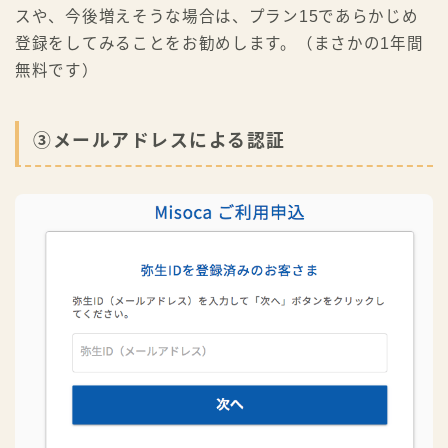
スや、今後増えそうな場合は、プラン15であらかじめ
登録をしてみることをお勧めします。（まさかの1年間
無料です）
③メールアドレスによる認証