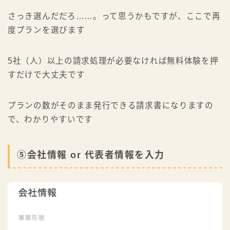
さっき選んだだろ……。って思うかもですが、ここで再
度プランを選びます
5社（人）以上の請求処理が必要なければ無料体験を押
すだけで大丈夫です
プランの数がそのまま発行できる請求書になりますの
で、わかりやすいです
⑤会社情報 or 代表者情報を入力