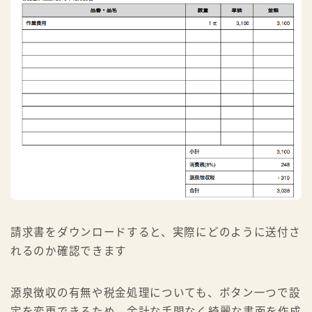
請求書をダウンロードすると、実際にどのように送付さ
れるのか確認できます
源泉徴収の有無や税金処理についても、ボタン一つで設
定を変更できるため、余計な手間なく綺麗な書面を作成