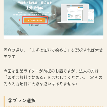
写真の通り、「まずは無料で始める」を選択すれば大丈
夫です
今回は副業ライターが前提のお話ですが、法人の方は
「まずは無料で始める」を選択してください。（※その
先の入力項目に大きな違いはありません）
②プラン選択