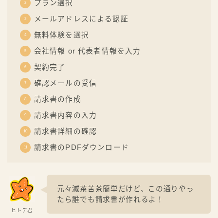
プラン選択
メールアドレスによる認証
無料体験を選択
会社情報 or 代表者情報を入力
契約完了
確認メールの受信
請求書の作成
請求書内容の入力
請求書詳細の確認
請求書のPDFダウンロード
元々滅茶苦茶簡単だけど、この通りやっ
たら誰でも請求書が作れるよ！
ヒトデ君