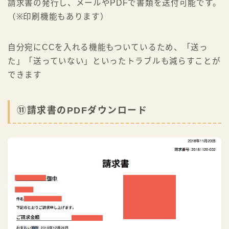
請求書の発行し、メールやPDFで書類を送付可能です。
（※印刷機能もあります）
自分宛にCCを入れる機能もついているため、「送っ
た」「送っていない」といったトラブルも減らすことが
できます
⑪請求書のPDFダウンロード