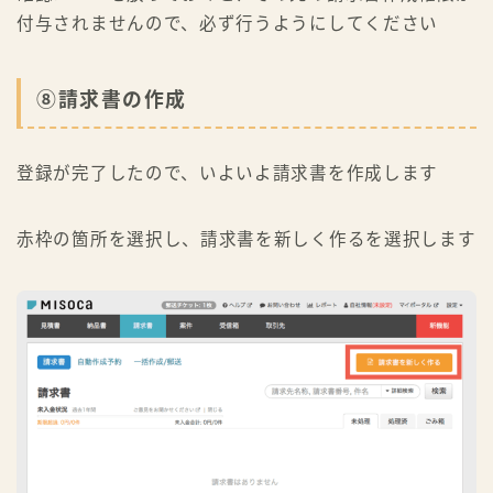
付与されませんので、必ず行うようにしてください
⑧請求書の作成
登録が完了したので、いよいよ請求書を作成します
赤枠の箇所を選択し、請求書を新しく作るを選択します