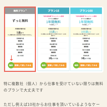
特に複数社（個人）から仕事を受けていない限りは無料
のプランで大丈夫です
ただし例えば10社からお仕事を頂いているようなケー