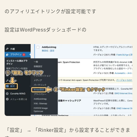
のアフィリエイトリンクが設定可能です
設定はWordPressダッシュボードの
「設定」 → 「Rinker設定」から設定することができま