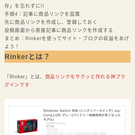
存」を忘れずに!!
手順4：記事に商品リンクを設置
先に商品リンクを作成し、登録しておく
投稿画面から直接記事に商品リンクを作成する
まとめ：Rinkerを使ってサイト・ブログの収益をあげ
よう！
Rinkerとは？
「Rinker」とは、
商品リンクをサクッと作れる神プラ
グインです