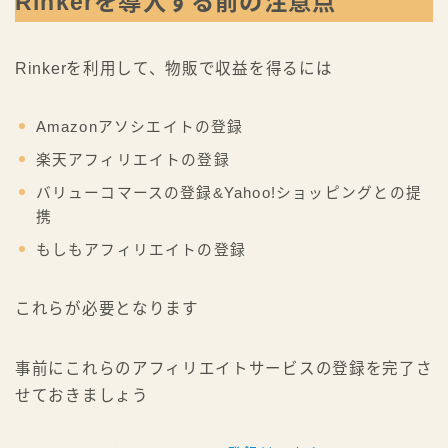
Rinkerを導入する前の注意点
Rinkerを利用して、物販で収益を得るには
Amazonアソシエイトの登録
楽天アフィリエイトの登録
バリューコマースの登録&Yahoo!ショッピングとの提
携
もしもアフィリエイトの登録
これらが必要となります
事前にこれらのアフィリエイトサービスの登録を完了さ
せておきましょう