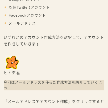
X(旧Twitter)アカウント
Facebookアカウント
メールアドレス
いずれかのアカウント作成方法を選択して、アカウント
を作成していきます
ヒトデ君
今回はメールアドレスを使った作成方法を紹介していくよ
っ
「メールアドレスでアカウント作成」をクリックすると