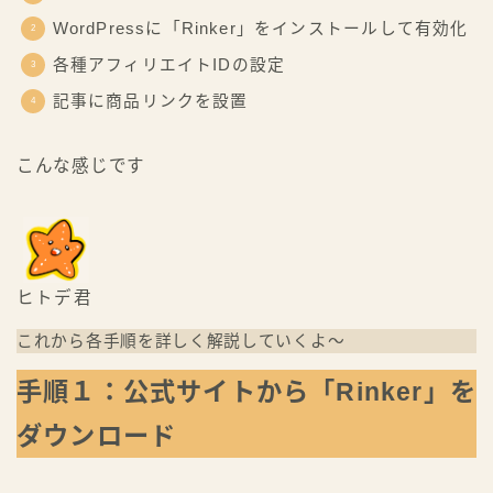
WordPressに「Rinker」をインストールして有効化
各種アフィリエイトIDの設定
記事に商品リンクを設置
こんな感じです
ヒトデ君
これから各手順を詳しく解説していくよ〜
手順１：公式サイトから「Rinker」を
ダウンロード