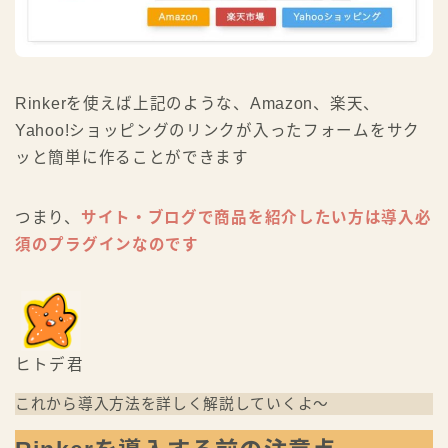
Rinkerを使えば上記のような、Amazon、楽天、
Yahoo!ショッピングのリンクが入ったフォームをサク
ッと簡単に作ることができます
つまり、
サイト・ブログで商品を紹介したい方は導入必
須のプラグインなのです
ヒトデ君
これから導入方法を詳しく解説していくよ〜