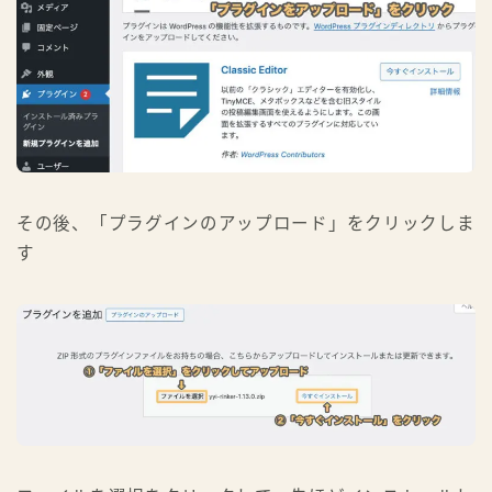
その後、「プラグインのアップロード」をクリックしま
す