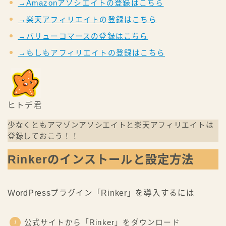
→Amazonアソシエイトの登録はこちら
→楽天アフィリエイトの登録はこちら
→バリューコマースの登録はこちら
→もしもアフィリエイトの登録はこちら
ヒトデ君
少なくともアマゾンアソシエイトと楽天アフィリエイトは
登録しておこう！！
Rinkerのインストールと設定方法
WordPressプラグイン「Rinker」を導入するには
公式サイトから「Rinker」をダウンロード