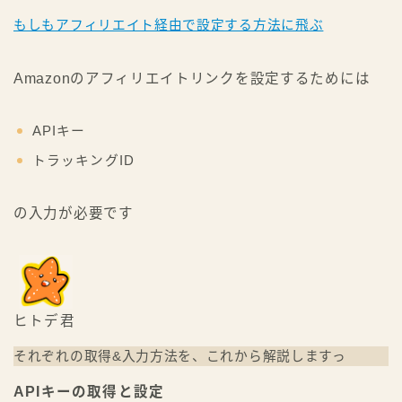
もしもアフィリエイト経由で設定する方法に飛ぶ
Amazonのアフィリエイトリンクを設定するためには
APIキー
トラッキングID
の入力が必要です
ヒトデ君
それぞれの取得&入力方法を、これから解説しますっ
APIキーの取得と設定