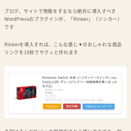
YouTubeで学ぶ
いますぐ始める
ブログ、サイトで物販をするなら絶対に導入すべき
WordPressのプラグインが、「Rinker」（リンカー）
☆←ヒトデのプロフィール
です
Rinkerを導入すれば、こんな感じ▼のおしゃれな商品
リンクを10秒でサクッと作れます