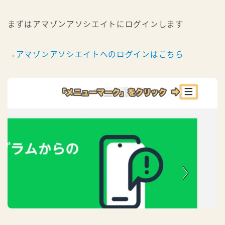
まずはアマゾンアソシエイトにログインします
→アマゾンアソシエイトへのログインはこちら