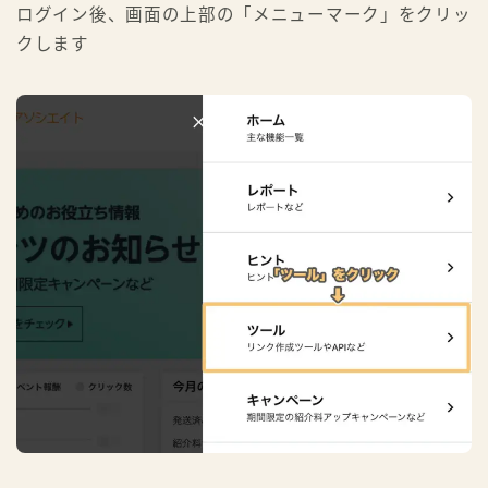
ログイン後、画面の上部の「メニューマーク」をクリッ
クします