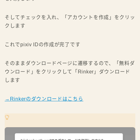
そしてチェックを入れ、「アカウントを作成」をクリッ
クします
これでpixiv IDの作成が完了です
そのままダウンロードページに遷移するので、「無料ダ
ウンロード」をクリックして「Rinker」ダウンロード
します
→Rinkerのダウンロードはこちら