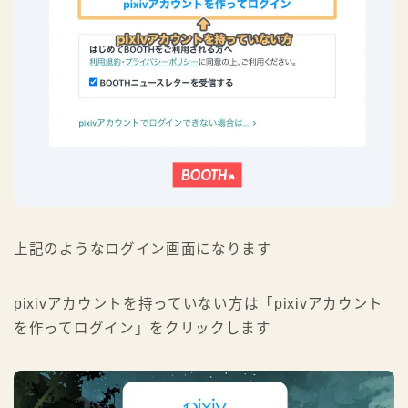
上記のようなログイン画面になります
pixivアカウントを持っていない方は「pixivアカウント
を作ってログイン」をクリックします