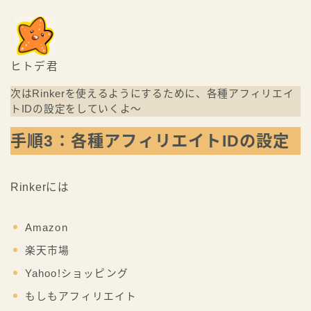
ヒトデ君
次はRinkerを使えるようにするために、各種アフィリエイ
トIDの設定をしていくよ〜
手順3：各種アフィリエイトIDの設定
Rinkerには
Amazon
楽天市場
Yahoo!ショッピング
もしもアフィリエイト