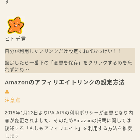
す
ヒトデ君
自分が利用したいリンクだけ設定すればおっけい！！
設定したら一番下の「変更を保存」をクリックするのを忘
れずにね〜
Amazonのアフィリエイトリンクの設定方法
注意点
2019年1月23日よりPA-APIの利用ポリシーが変更となり内
容が変更されました、そのためAmazonの掲載に関しては
後述する「もしもアフィリエイト」を利用する方法を推奨
します