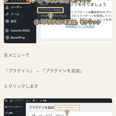
左メニューで
「プラグイン」 → 「プラグインを追加」
とクリックします