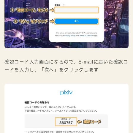
確認コード入力画面になるので、E-mailに届いた確認コ
ードを入力し、「次へ」をクリックします