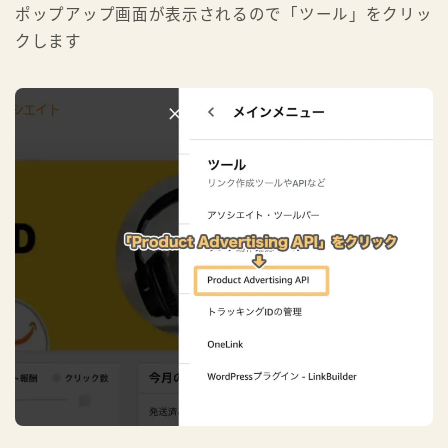
ポップアップ画面が表示されるので「ツール」をクリッ
クします
Follow Me