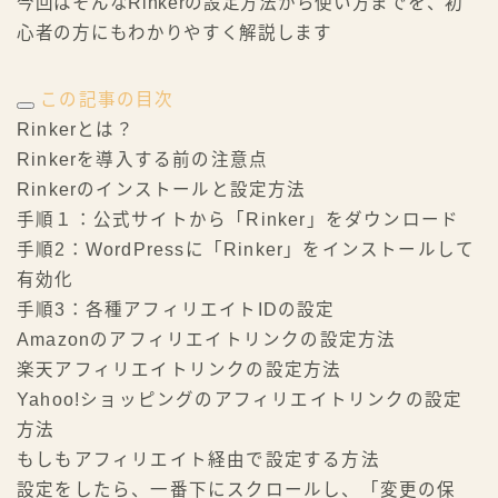
今回はそんなRinkerの設定方法から使い方までを、初
心者の方にもわかりやすく解説します
この記事の目次
Rinkerとは？
Rinkerを導入する前の注意点
Rinkerのインストールと設定方法
手順１：公式サイトから「Rinker」をダウンロード
手順2：WordPressに「Rinker」をインストールして
有効化
手順3：各種アフィリエイトIDの設定
Amazonのアフィリエイトリンクの設定方法
楽天アフィリエイトリンクの設定方法
Yahoo!ショッピングのアフィリエイトリンクの設定
方法
もしもアフィリエイト経由で設定する方法
設定をしたら、一番下にスクロールし、「変更の保