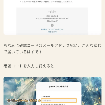
ちなみに確認コードはメールアドレス宛に、こんな感じ
で届いているはずです
確認コードを入力し終えると