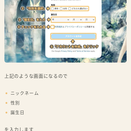
上記のような画面になるので
ニックネーム
性別
誕生日
を入力します