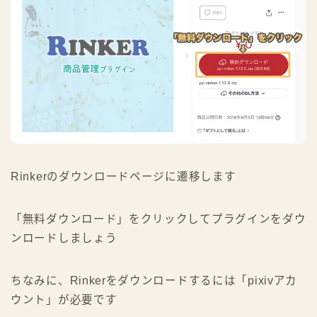
Rinkerのダウンロードページに遷移します
「無料ダウンロード」をクリックしてプラグインをダウ
ンロードしましょう
ちなみに、Rinkerをダウンロードするには「pixivアカ
ウント」が必要です