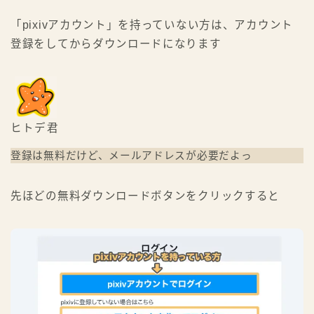
「pixivアカウント」を持っていない方は、アカウント
登録をしてからダウンロードになります
ヒトデ君
登録は無料だけど、メールアドレスが必要だよっ
先ほどの無料ダウンロードボタンをクリックすると