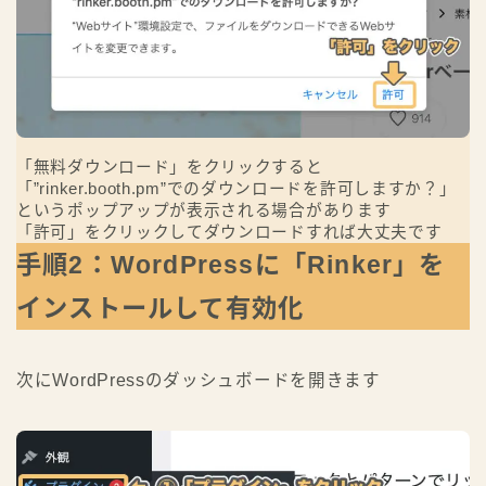
「無料ダウンロード」をクリックすると
「”rinker.booth.pm”でのダウンロードを許可しますか？」
というポップアップが表示される場合があります
「許可」をクリックしてダウンロードすれば大丈夫です
手順2：WordPressに「Rinker」を
インストールして有効化
次にWordPressのダッシュボードを開きます