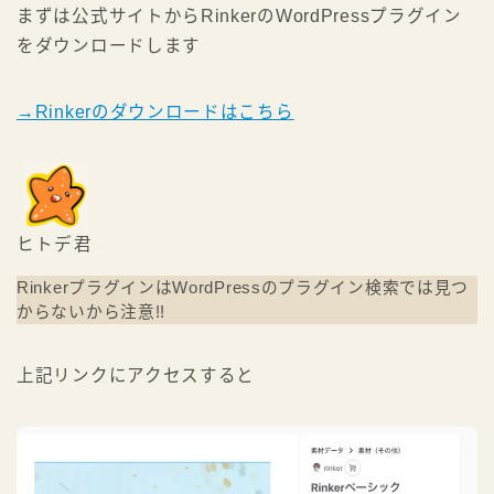
まずは公式サイトからRinkerのWordPressプラグイン
をダウンロードします
→Rinkerのダウンロードはこちら
ヒトデ君
RinkerプラグインはWordPressのプラグイン検索では見つ
からないから注意!!
上記リンクにアクセスすると