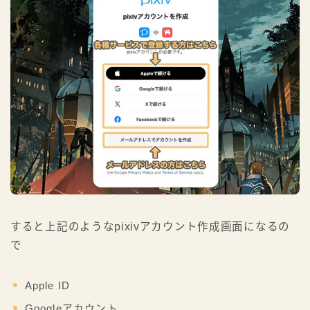
すると上記のようなpixivアカウント作成画面になるの
で
Apple ID
Googleアカウント