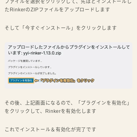
ファイルを選択をクリックして、先ほどインストールし
たRinkerのZIPファイルをアップロードします
そして「今すぐインストール」をクリックします
その後、上記画面になるので、「プラグインを有効化」
をクリックして、Rinkerを有効化します
これでインストール＆有効化が完了です