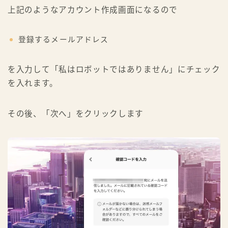
上記のようなアカウント作成画面になるので
登録するメールアドレス
を入力して「私はロボットではありません」にチェック
を入れます。
その後、「次へ」をクリックします