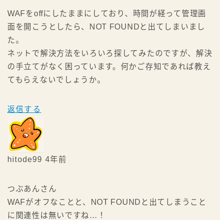
WAFをoffにしたままにしており、時間が経って管理画
面を開こうとしたら、NOT FOUNDと出てしまいまし
た。
ネットで解決方法をいろいろ探してみたのですが、解決
の手立てがなく困っています。何かご存知であれば教え
てもらえないでしょうか。
返信する
hitode99
4年前
つぶあんさん
WAFがオフなことと、NOT FOUNDと出てしまうこと
に関連性は無いですね…！