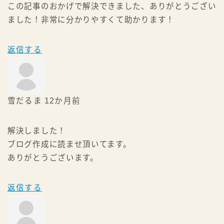
この記事のおかげで解決できました、ありがとうござい
ました！非常に分かりやすくて助かります！
返信する
雪だるま
12か月前
解決しました！
ブログ作成に読ませ頂いてます。
ありがとうございます。
返信する