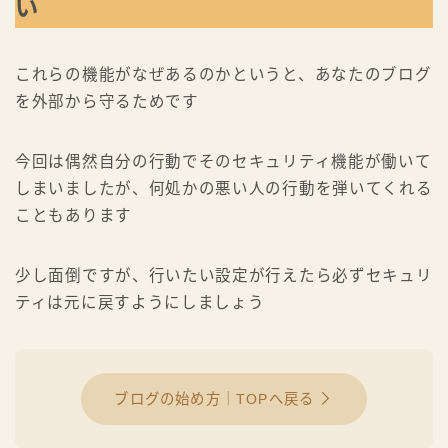
い
これらの機能がなぜあるのかというと、あなたのブログ
を外部から守るためです
今回は偶然自分の行動でそのセキュリティ機能が働いて
しまいましたが、何処かの悪い人の行動を弾いてくれる
こともあります
少し面倒ですが、行いたい設定が行えたら必ずセキュリ
ティは元に戻すようにしましょう
ブログの始め方｜TOPへ戻る