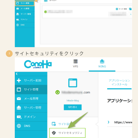
サイトセキュリティをクリック