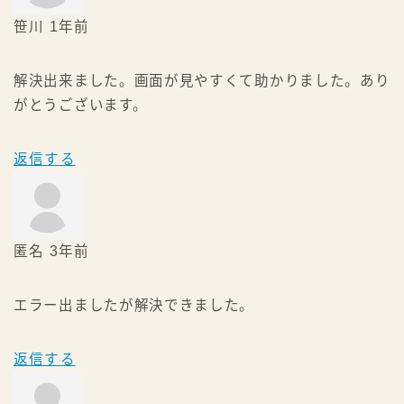
笹川
1年前
解決出来ました。画面が見やすくて助かりました。あり
がとうございます。
返信する
匿名
3年前
エラー出ましたが解決できました。
返信する