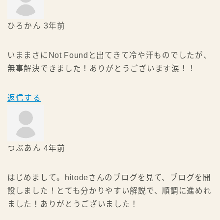
ひろかん
3年前
いままさにNot Foundと出てきて冷や汗ものでしたが、
無事解決できました！ありがとうございます涙！！
返信する
つぶあん
4年前
はじめまして。hitodeさんのブログを見て、ブログを開
設しました！とても分かりやすい解説で、順調に進めれ
ました！ありがとうございました！