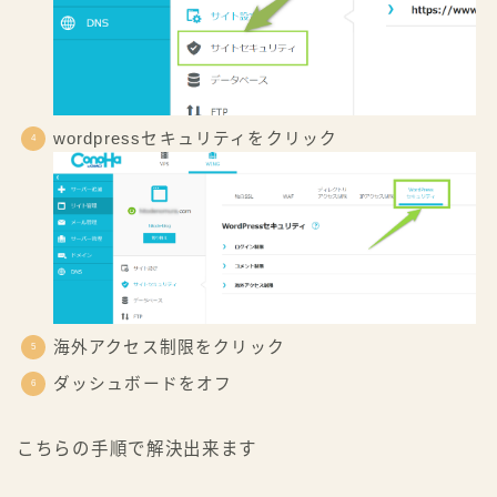
wordpressセキュリティをクリック
海外アクセス制限をクリック
ダッシュボードをオフ
こちらの手順で解決出来ます