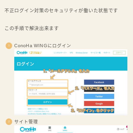
不正ログイン対策のセキュリティが働いた状態です
この手順で解決出来ます
ConoHa WINGにログイン
サイト管理