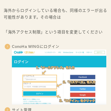
海外からログインしている場合も、同様のエラーが出る
可能性があります。その場合は
「海外アクセス制限」という項目を変更してください
ConoHa WINGにログイン
サイト管理