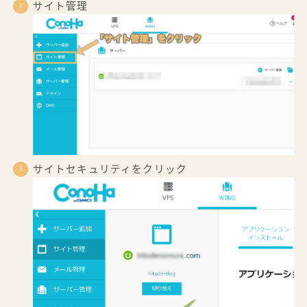
サイト管理
サイトセキュリティをクリック