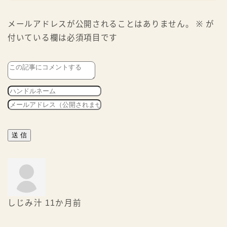
メールアドレスが公開されることはありません。
※
が
付いている欄は必須項目です
しじみ汁
11か月前