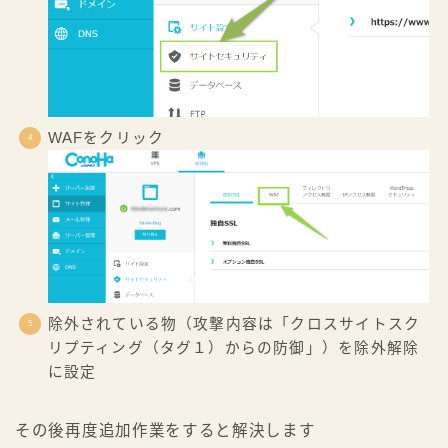
WAFをクリック
除外されている物（攻撃内容は「クロスサイトスク
リプティング（タグ１）からの防御」）を除外解除
に設定
その後再度追加作業をすると解決します