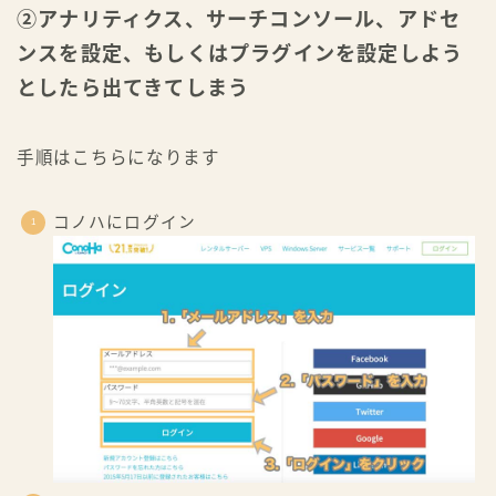
②アナリティクス、サーチコンソール、アドセ
ンスを設定、もしくはプラグインを設定しよう
としたら出てきてしまう
手順はこちらになります
コノハにログイン