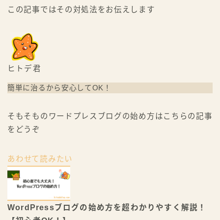
この記事ではその対処法をお伝えします
ヒトデ君
簡単に治るから安心してOK！
そもそものワードプレスブログの始め方はこちらの記事
をどうぞ
あわせて読みたい
WordPressブログの始め方を超わかりやすく解説！