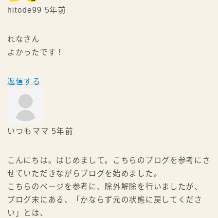
hitode99
5年前
れなさん
よかったです！
返信する
いつもママ
5年前
こんにちは。はじめまして。こちらのブログを参考にさ
せていただきながらブログを始めました。
こちらのページを参考に、除外解除を行いましたが、
ブログ末にある、「かならず元の状態に戻してくださ
い」とは、