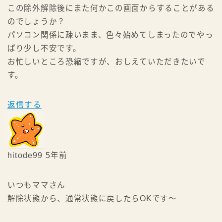
この除外解除後にまた何かこの画面からすることがある
のでしょうか？
パソコン関係に疎いまま、色々始めてしまったのでやっ
ぱり少し不安です。
お忙しいところ恐縮ですが、おしえていただきたいで
す。
返信する
hitode99
5年前
いつもママさん
解除状態から、通常状態に戻したらOKです～