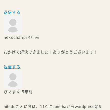
返信する
nekochanpi
4年前
おかげで解決できました！ありがとうございます！
返信する
ひぐまん
5年前
hitodeこんにちは、11/1にconohaからwordpress始め