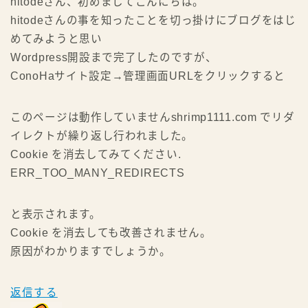
hitodeさん、初めましてこんにちは。
hitodeさんの事を知ったことを切っ掛けにブログをはじ
めてみようと思い
Wordpress開設まで完了したのですが、
ConoHaサイト設定→管理画面URLをクリックすると
このページは動作していませんshrimp1111.com でリダ
イレクトが繰り返し行われました。
Cookie を消去してみてください.
ERR_TOO_MANY_REDIRECTS
と表示されます。
Cookie を消去しても改善されません。
原因がわかりますでしょうか。
返信する