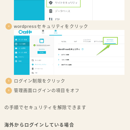
wordpressセキュリティをクリック
ログイン制限をクリック
管理画面ログインの項目をオフ
の手順でセキュリティを解除できます
海外からログインしている場合