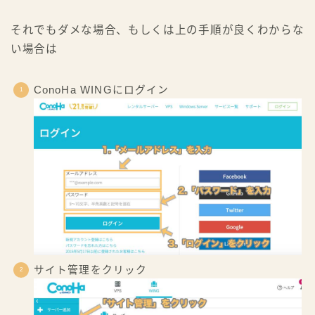
それでもダメな場合、もしくは上の手順が良くわからな
い場合は
ConoHa WINGにログイン
サイト管理をクリック