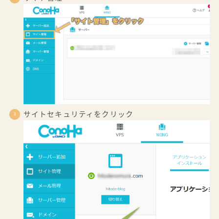
サイトセキュリティをクリック