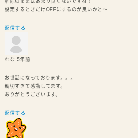
解除のままはあまり良くないですね！
設定するときだけOFFにするのが良いかと～
返信する
れな
5年前
お世話になっております。。。
親切すぎて感動してます。
ありがとうございます。
返信する