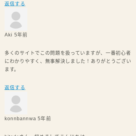
返信する
Aki
5年前
多くのサイトでこの問題を扱っていますが、一番初心者
にわかりやすく、無事解決しました！ありがとうござい
ます。
返信する
konnbannwa
5年前