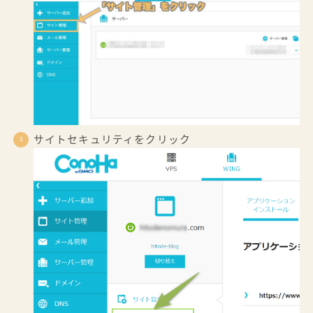
サイトセキュリティをクリック