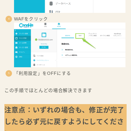
WAFをクリック
「利用設定」をOFFにする
この手順でほとんどの場合解決できます
注意点：いずれの場合も、修正が完了
したら必ず元に戻すようにしてくださ