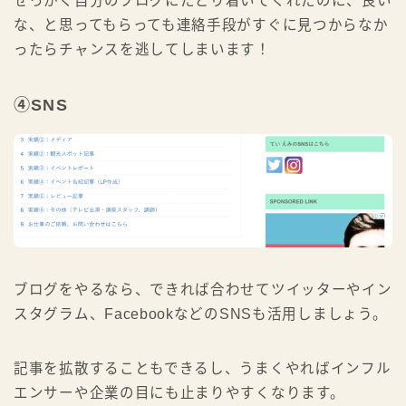
せっかく自分のブログにたどり着いてくれたのに、良い
な、と思ってもらっても連絡手段がすぐに見つからなか
ったらチャンスを逃してしまいます！
④SNS
ブログをやるなら、できれば合わせてツイッターやイン
スタグラム、FacebookなどのSNSも活用しましょう。
記事を拡散することもできるし、うまくやればインフル
エンサーや企業の目にも止まりやすくなります。