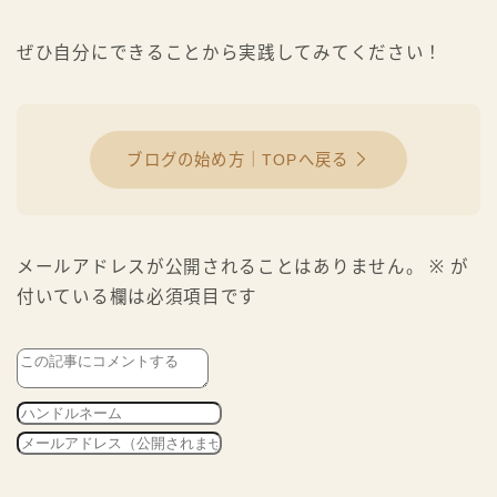
ぜひ自分にできることから実践してみてください！
ブログの始め方｜TOPへ戻る
メールアドレスが公開されることはありません。
※
が
付いている欄は必須項目です