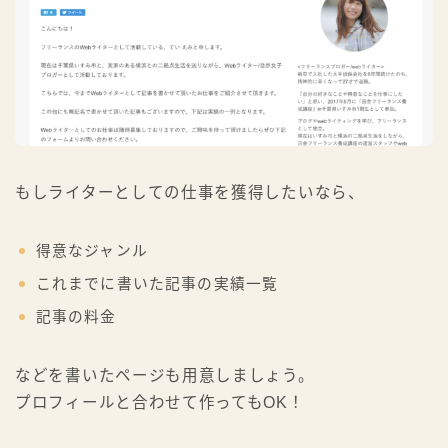
もしライターとしての仕事を獲得したいなら、
得意なジャンル
これまでに書いた記事の実績一覧
記事の料金
などを書いたページも用意しましょう。
プロフィールと合わせて作ってもOK！