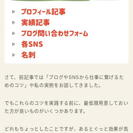
さて、前記事では「ブログやSNSから仕事に繋げるた
めのコツ」や私の実例をお話してきました。
でもこれらのコツを実践する前に、最低限用意しておい
た方が良いものがいくつかあります。
どれもちょっとしたことですが、あるとぐっと効果が高