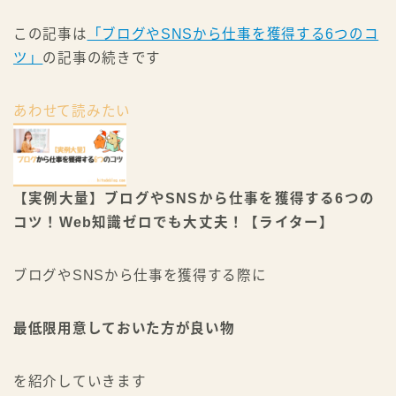
YouTubeで学ぶ
いますぐ始める
この記事は
「ブログやSNSから仕事を獲得する6つのコ
ツ」
の記事の続きです
☆←ヒトデのプロフィール
あわせて読みたい
【実例大量】ブログやSNSから仕事を獲得する6つの
コツ！Web知識ゼロでも大丈夫！【ライター】
ブログやSNSから仕事を獲得する際に
最低限用意しておいた方が良い物
を紹介していきます