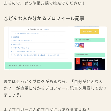
まるので、ぜひ準備万端で挑んでください！
①どんな人か分かるプロフィール記事
まずはせっかくブログがあるなら、「自分がどんな人
か？」が簡単に分かるプロフィール記事を用意しておき
ましょう。
よくブロガーさんのブログにもありますよね！