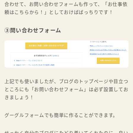
合わせて、お問い合わせフォームも作って、「お仕事依
頼はこちらから！」としておけばばっちりです！
③問い合わせフォーム
上記でも使いましたが、ブログのトップページや目立つ
ところにも「お問い合わせフォーム」は必ず設置してお
きましょう！
グーグルフォームでも簡単に作ることができます。