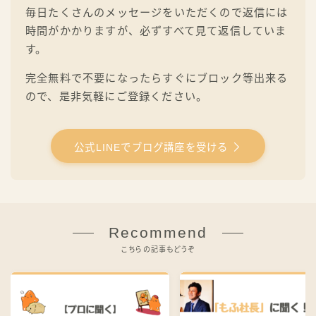
毎日たくさんのメッセージをいただくので返信には
時間がかかりますが、必ずすべて見て返信していま
す。
完全無料で不要になったらすぐにブロック等出来る
ので、是非気軽にご登録ください。
公式LINEでブログ講座を受ける
Recommend
こちらの記事もどうぞ