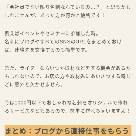
「会社員でない限り名刺なんているの…？」と思うかも
しれませんが、あった方が何かと便利です！
例えばイベントやセミナーに参加した時。
名刺にブログやすべてのSNSのURLをまとめておけ
ば、連絡先を交換するのも簡単です。
また、ライターならいつか取材などをする機会があるか
もしれないので、お店の方や取材先にあいさつする時な
どに意外と欠かせません。
今は1000円以下でおしゃれな名刺をオリジナルで作れ
るサービスなどもあるので、簡単に作れちゃいますよ！
まとめ：ブログから直接仕事をもらう