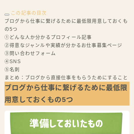
この記事の目次
ブログから仕事に繋げるために最低限用意しておくも
の5つ
①どんな人か分かるプロフィール記事
②得意なジャンルや実績が分かるお仕事募集ページ
③問い合わせフォーム
④SNS
⑤名刺
まとめ：ブログから直接仕事をもらうためにすること
ブログから仕事に繋げるために最低限
用意しておくもの5つ