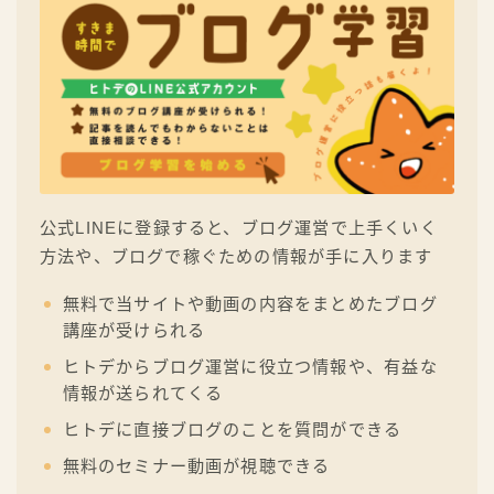
公式LINEに登録すると、ブログ運営で上手くいく
方法や、ブログで稼ぐための情報が手に入ります
無料で当サイトや動画の内容をまとめたブログ
講座が受けられる
ヒトデからブログ運営に役立つ情報や、有益な
情報が送られてくる
ヒトデに直接ブログのことを質問ができる
無料のセミナー動画が視聴できる