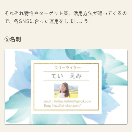
それぞれ特性やターゲット層、活用方法が違ってくるの
で、各SNSに合った運用をしましょう！
⑤名刺