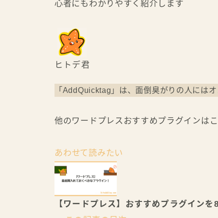
心者にもわかりやすく紹介します
ヒトデ君
「AddQuicktag」は、面倒臭がりの人に
他のワードプレスおすすめプラグインは
あわせて読みたい
【ワードプレス】おすすめプラグインを