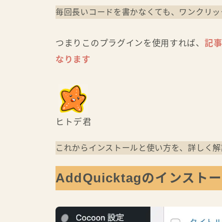
毎回長いコードを書かなくても、ワンクリッ
つまりこのプラグインを使用すれば、
記
なります
ヒトデ君
これからインストールと使い方を、詳しく解
AddQuicktagのインスト