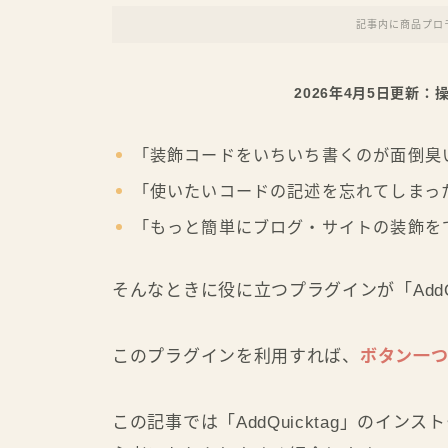
記事内に商品プロ
2026年4月5日更新
「装飾コードをいちいち書くのが面倒臭
「使いたいコードの記述を忘れてしまっ
「もっと簡単にブログ・サイトの装飾を
そんなときに役に立つプラグインが「AddQ
このプラグインを利用すれば、
ボタン一
この記事では「AddQuicktag」のイ