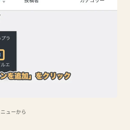
メニューから