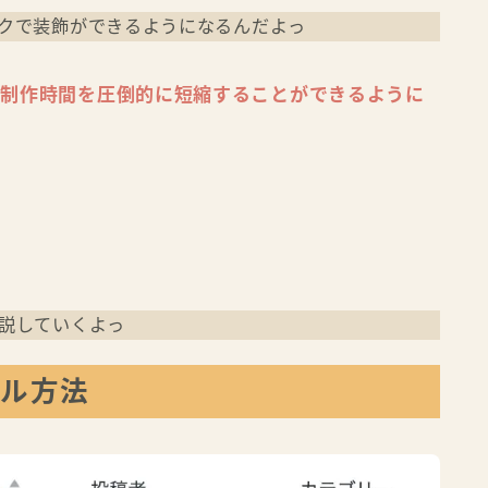
クで装飾ができるようになるんだよっ
事制作時間を圧倒的に短縮することができる
ように
説していくよっ
ール方法