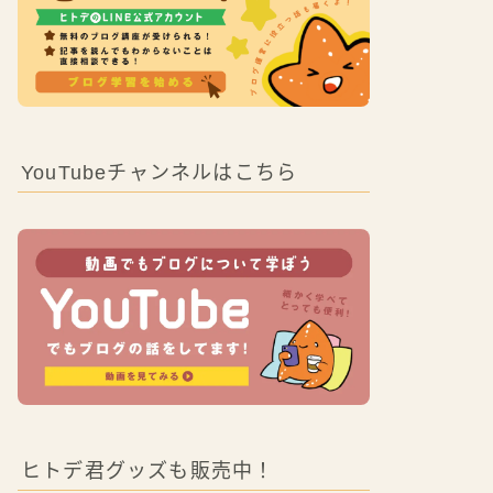
YouTubeチャンネルはこちら
ヒトデ君グッズも販売中！