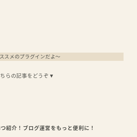
はオススメのプラグインだよ〜
こちらの記事をどうぞ▼
8つ紹介！ブログ運営をもっと便利に！