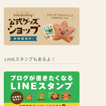
LINEスタンプもあるよ！