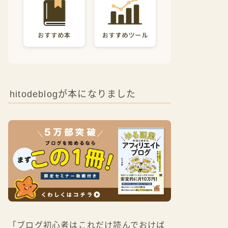
hitodeblogが本になりました
「ブログ初心者はこれだけ読んでおけば