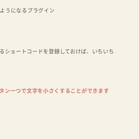
ようになるプラグイン
さくするショートコードを登録しておけば、いちいち
タン一つで文字を小さくすることができます