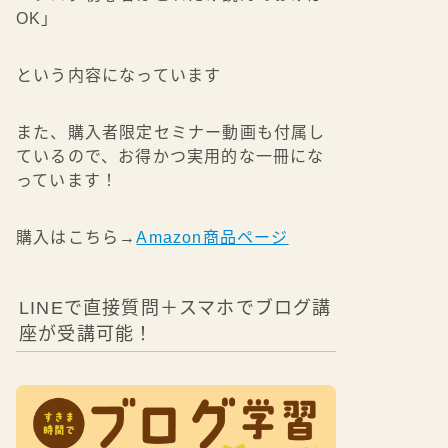
OK」
という内容になっています
また、購入者限定セミナー動画も付属し
ているので、お得かつ実用的な一冊にな
っています！
購入はこちら→
Amazon商品ページ
LINEで直接質問＋スマホでブログ講
座が受講可能！