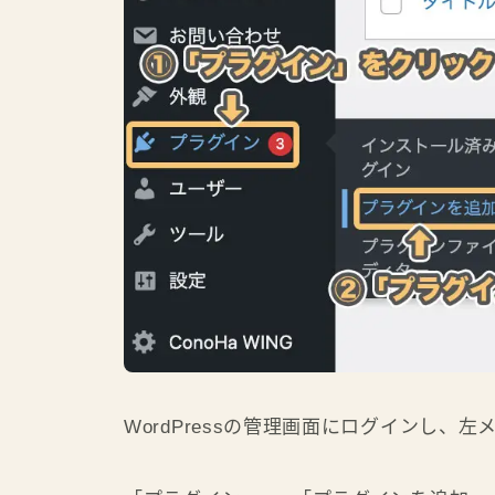
WordPressの管理画面にログインし、左